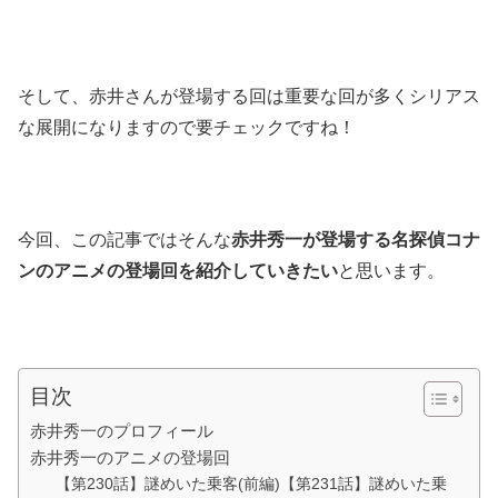
そして、赤井さんが登場する回は重要な回が多くシリアス
な展開になりますので要チェックですね！
今回、この記事ではそんな
赤井秀一が登場する名探偵コナ
ンのアニメの登場回を紹介していきたい
と思います。
目次
赤井秀一のプロフィール
赤井秀一のアニメの登場回
【第230話】謎めいた乗客(前編)【第231話】謎めいた乗