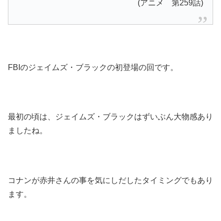
(アニメ 第259話)
FBIのジェイムズ・ブラックの初登場の回です。
最初の頃は、ジェイムズ・ブラックはずいぶん大物感あり
ましたね。
コナンが赤井さんの事を気にしだしたタイミングでもあり
ます。