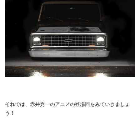
それでは、赤井秀一のアニメの登場回をみていきましょ
う！