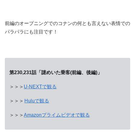
前編のオープニングでのコナンの何とも言えない表情での
パラパラにも注目です！
第230,231話「謎めいた乗客(前編、後編)」
＞＞＞
U-NEXTで観る
＞＞＞
Huluで観る
＞＞＞
Amazonプライムビデオで観る