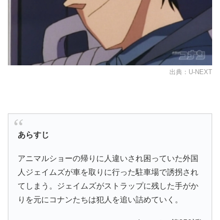
出典：U-NEXT
あらすじ
アニマルショーの帰りに人違いされ困っていた外国
人ジェイムズが車を取りに行った駐車場で誘拐され
てしまう。ジェイムズがストラップに残した手がか
りを元にコナンたちは犯人を追い詰めていく。