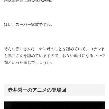
はい、スーパー家族ですね。
そんな赤井さんはコナン君のことを認めていて、コナン君
も赤井さんを認めていますので、お互い頼りになるいい仲
間といった感じでしょうか。
赤井秀一のアニメの登場回