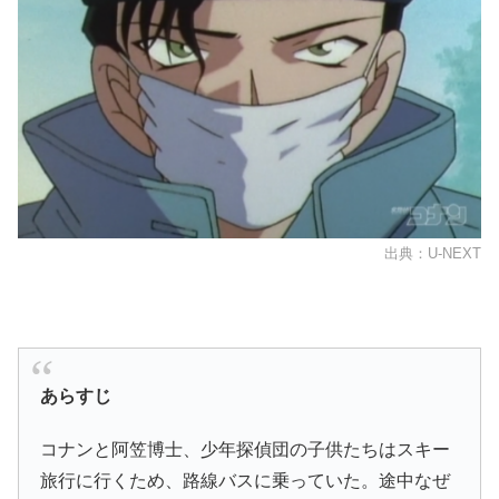
出典：U-NEXT
あらすじ
コナンと阿笠博士、少年探偵団の子供たちはスキー
旅行に行くため、路線バスに乗っていた。途中なぜ