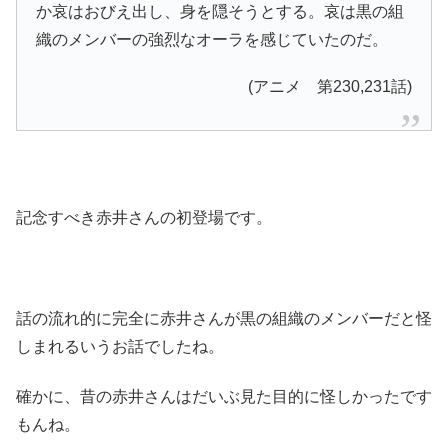
か哀はおびえ出し、身を隠そうとする。哀は黒の組
織のメンバーの強烈なオーラを感じていたのだ。
(アニメ 第230,231話)
記念すべき赤井さんの初登場です。
話の流れ的に完全に赤井さんが黒の組織のメンバーだと怪
しまれるいうお話でしたね。
確かに、昔の赤井さんはだいぶ見た目的に怪しかったです
もんね。