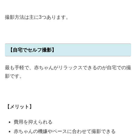
撮影方法は主に3つあります。
【自宅でセルフ撮影】
最も手軽で、赤ちゃんがリラックスできるのが自宅での撮
影です。
【メリット】
費用を抑えられる
赤ちゃんの機嫌やペースに合わせて撮影できる