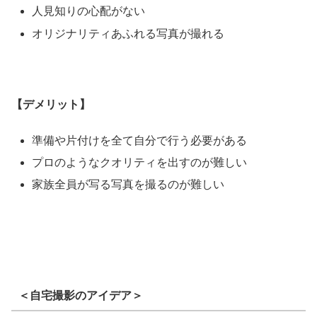
人見知りの心配がない
オリジナリティあふれる写真が撮れる
【デメリット】
準備や片付けを全て自分で行う必要がある
プロのようなクオリティを出すのが難しい
家族全員が写る写真を撮るのが難しい
＜自宅撮影のアイデア＞