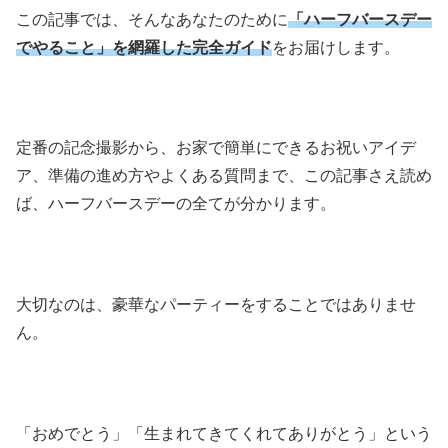
この記事では、そんなあなたのために
「ハーフバースデー
でやること」を網羅した完全ガイド
をお届けします。
定番の記念撮影から、お家で簡単にできるお祝いアイデ
ア、準備の進め方やよくある質問まで、この記事さえ読め
ば、ハーフバースデーの全てが分かります。
大切なのは、豪華なパーティーをすることではありませ
ん。
「おめでとう」「生まれてきてくれてありがとう」という