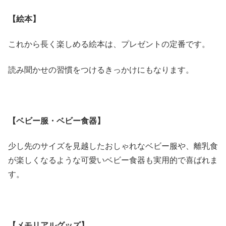
【絵本】
これから長く楽しめる絵本は、プレゼントの定番です。
読み聞かせの習慣をつけるきっかけにもなります。
【ベビー服・ベビー食器】
少し先のサイズを見越したおしゃれなベビー服や、離乳食
が楽しくなるような可愛いベビー食器も実用的で喜ばれま
す。
【メモリアルグッズ】