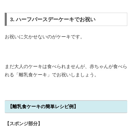
3. ハーフバースデーケーキでお祝い
お祝いに欠かせないのがケーキです。
まだ大人のケーキは食べられませんが、赤ちゃんが食べら
れる「離乳食ケーキ」でお祝いしましょう。
【離乳食ケーキの簡単レシピ例】
【スポンジ部分】