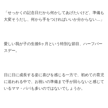
「せっかくの記念日だから何かしてあげたいけど、準備も
大変そうだし、何から手をつければいいか分からない…」
愛しい我が子の生後6ヶ月という特別な節目、ハーフバー
スデー。
日に日に成長する姿に喜びを感じる一方で、初めての育児
に追われる中で、お祝いの準備まで手が回らないと感じて
いるママ・パパも多いのではないでしょうか。