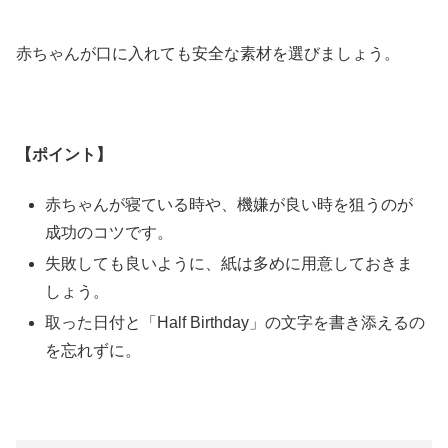
赤ちゃんが口に入れても安全な素材を選びましょう。
【ポイント】
赤ちゃんが寝ている時や、機嫌が良い時を狙うのが
成功のコツです。
失敗しても良いように、紙は多めに用意しておきま
しょう。
取った日付と「Half Birthday」の文字を書き添えるの
を忘れずに。