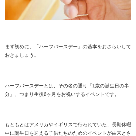
まず初めに、「ハーフバースデー」の基本をおさらいして
おきましょう。
ハーフバースデーとは、その名の通り「1歳の誕生日の半
分」、つまり生後6ヶ月をお祝いするイベントです。
もともとはアメリカやイギリスで行われていた、長期休暇
中に誕生日を迎える子供たちのためのイベントが由来とさ