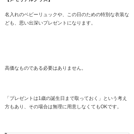
名入れのベビーリュックや、この日のための特別な衣装な
ども、思い出深いプレゼントになります。
高価なものである必要はありません。
「プレゼントは1歳の誕生日まで取っておく」という考え
方もあり、その場合は無理に用意しなくてもOKです。