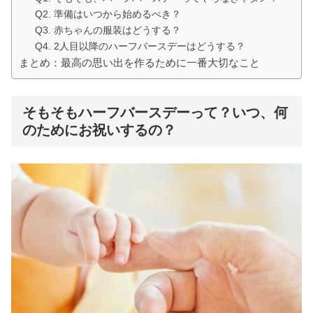
Q2. 準備はいつから始めるべき？
Q3. 赤ちゃんの服装はどうする？
Q4. 2人目以降のハーフバースデーはどうする？
まとめ：最高の思い出を作るために一番大切なこと
そもそもハーフバースデーって？いつ、何
のためにお祝いするの？