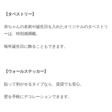
【タペストリー】
赤ちゃんの名前や誕生日を入れたオリジナルのタペストリ
ーは、特別感満載。
毎年誕生日に飾ることもできます。
【ウォールステッカー】
貼って剥がせるタイプなら、賃貸でも安心。
壁を手軽にデコレーションできます。