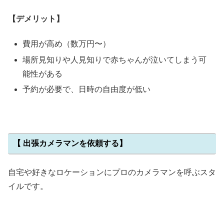
【デメリット】
費用が高め（数万円〜）
場所見知りや人見知りで赤ちゃんが泣いてしまう可
能性がある
予約が必要で、日時の自由度が低い
【 出張カメラマンを依頼する】
自宅や好きなロケーションにプロのカメラマンを呼ぶスタ
イルです。