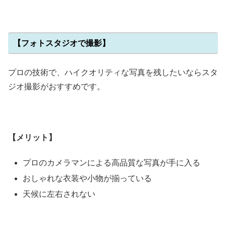
【フォトスタジオで撮影】
プロの技術で、ハイクオリティな写真を残したいならスタ
ジオ撮影がおすすめです。
【メリット】
プロのカメラマンによる高品質な写真が手に入る
おしゃれな衣装や小物が揃っている
天候に左右されない