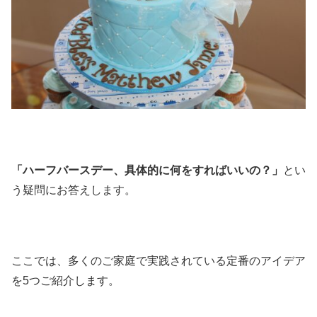
「ハーフバースデー、具体的に何をすればいいの？」
とい
う疑問にお答えします。
ここでは、多くのご家庭で実践されている定番のアイデア
を5つご紹介します。