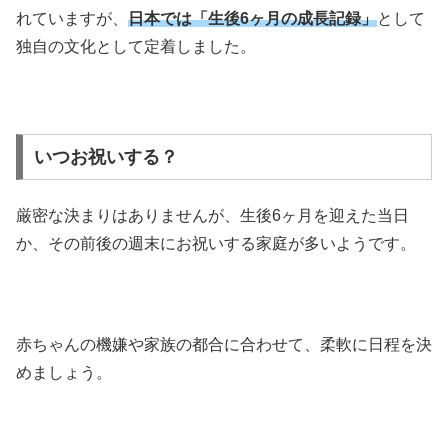
れていますが、
日本では「生後6ヶ月の成長記録」
として
独自の文化として定着しました。
いつお祝いする？
厳密な決まりはありませんが、生後6ヶ月を迎えた当日
か、その前後の週末にお祝いする家庭が多いようです。
赤ちゃんの機嫌や家族の都合に合わせて、柔軟に日程を決
めましょう。