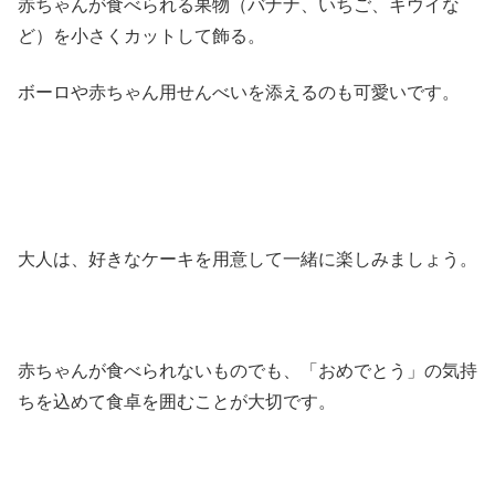
赤ちゃんが食べられる果物（バナナ、いちご、キウイな
ど）を小さくカットして飾る。
ボーロや赤ちゃん用せんべいを添えるのも可愛いです。
大人は、好きなケーキを用意して一緒に楽しみましょう。
赤ちゃんが食べられないものでも、「おめでとう」の気持
ちを込めて食卓を囲むことが大切です。