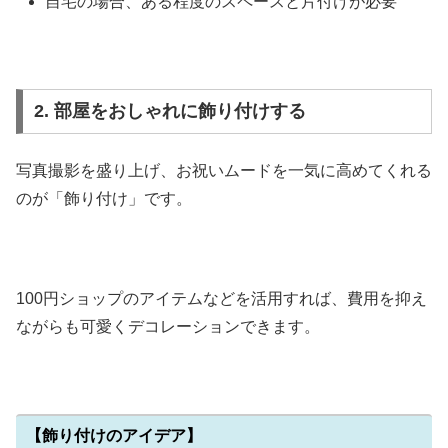
自宅の場合、ある程度のスペースと片付けが必要
2. 部屋をおしゃれに飾り付けする
写真撮影を盛り上げ、お祝いムードを一気に高めてくれる
のが「飾り付け」です。
100円ショップのアイテムなどを活用すれば、費用を抑え
ながらも可愛くデコレーションできます。
【飾り付けのアイデア】