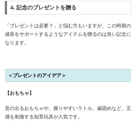
4. 記念のプレゼントを贈る
「プレゼントは必要？」と悩む方もいますが、この時期の
成長をサポートするようなアイテムを贈るのは良い記念に
なります。
＜プレゼントのアイデア＞
【おもちゃ】
音の出るおもちゃや、握りやすいラトル、歯固めなど、五
感を刺激する知育玩具が人気です。