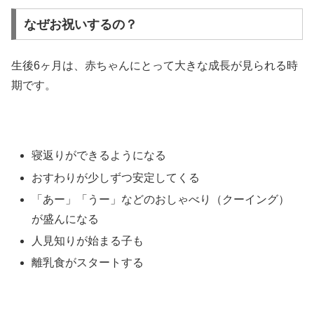
なぜお祝いするの？
生後6ヶ月は、赤ちゃんにとって大きな成長が見られる時
期です。
寝返りができるようになる
おすわりが少しずつ安定してくる
「あー」「うー」などのおしゃべり（クーイング）
が盛んになる
人見知りが始まる子も
離乳食がスタートする