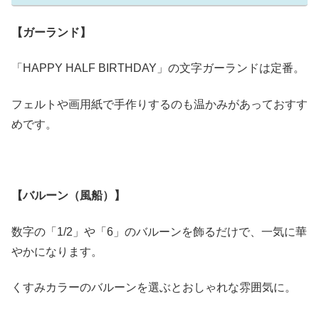
【ガーランド】
「HAPPY HALF BIRTHDAY」の文字ガーランドは定番。
フェルトや画用紙で手作りするのも温かみがあっておすす
めです。
【バルーン（風船）】
数字の「1/2」や「6」のバルーンを飾るだけで、一気に華
やかになります。
くすみカラーのバルーンを選ぶとおしゃれな雰囲気に。