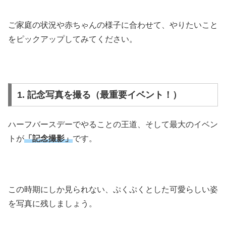
ご家庭の状況や赤ちゃんの様子に合わせて、やりたいこと
をピックアップしてみてください。
1. 記念写真を撮る（最重要イベント！）
ハーフバースデーでやることの王道、そして最大のイベン
トが
「記念撮影」
です。
この時期にしか見られない、ぷくぷくとした可愛らしい姿
を写真に残しましょう。