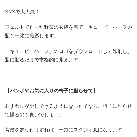
SNSで大人気！
フェルトで作った野菜の衣装を着て、キューピーハーフの
瓶と一緒に撮影します。
「キューピーハーフ」のロゴをダウンロードして印刷し、
瓶に貼るだけで本格的に見えます。
【バンボやお気に入りの椅子に座らせて】
おすわりが少しできるようになった子なら、椅子に座らせ
て撮るのも良いでしょう。
背景を飾り付けすれば、一気にスタジオ風になります。