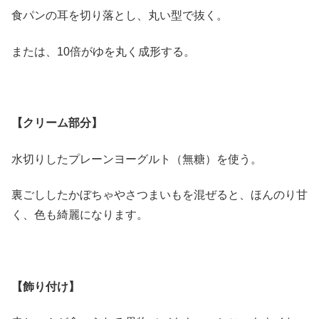
食パンの耳を切り落とし、丸い型で抜く。
または、10倍がゆを丸く成形する。
【クリーム部分】
水切りしたプレーンヨーグルト（無糖）を使う。
裏ごししたかぼちゃやさつまいもを混ぜると、ほんのり甘
く、色も綺麗になります。
【飾り付け】