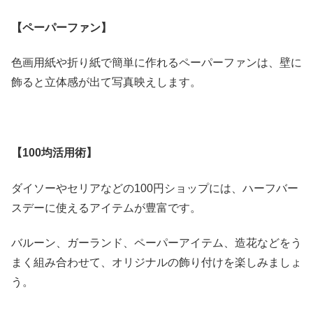
【ペーパーファン】
色画用紙や折り紙で簡単に作れるペーパーファンは、壁に
飾ると立体感が出て写真映えします。
【100均活用術】
ダイソーやセリアなどの100円ショップには、ハーフバー
スデーに使えるアイテムが豊富です。
バルーン、ガーランド、ペーパーアイテム、造花などをう
まく組み合わせて、オリジナルの飾り付けを楽しみましょ
う。