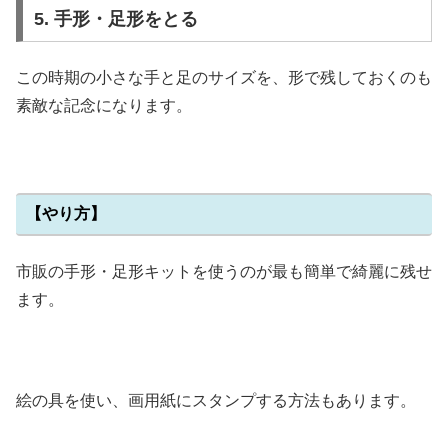
5. 手形・足形をとる
この時期の小さな手と足のサイズを、形で残しておくのも
素敵な記念になります。
【やり方】
市販の手形・足形キットを使うのが最も簡単で綺麗に残せ
ます。
絵の具を使い、画用紙にスタンプする方法もあります。