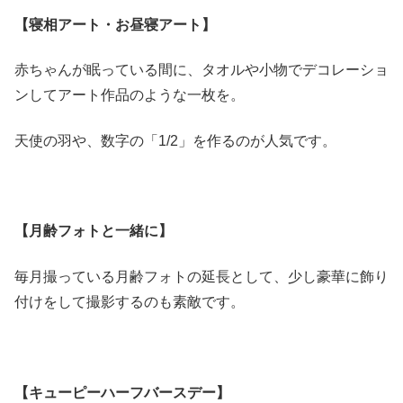
【寝相アート・お昼寝アート】
赤ちゃんが眠っている間に、タオルや小物でデコレーショ
ンしてアート作品のような一枚を。
天使の羽や、数字の「1/2」を作るのが人気です。
【月齢フォトと一緒に】
毎月撮っている月齢フォトの延長として、少し豪華に飾り
付けをして撮影するのも素敵です。
【キューピーハーフバースデー】