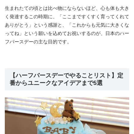
生まれたての頃とは比べ物にならないほど、心も体も大き
く発達するこの時期に、「ここまですくすく育ってくれて
ありがとう」という感謝と、「これからも元気に大きくな
ってね」という願いを込めてお祝いするのが、日本のハー
フバースデーの主な目的です。
【ハーフバースデーでやることリスト】定
番からユニークなアイデアまで5選