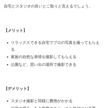
自宅とスタジオの良いとこ取りと言えるでしょう。
【メリット】
リラックスできる自宅でプロの写真を撮ってもらえ
る
家族の自然な表情を撮影してもらえる
公園など、思い出の場所で撮影できる
【デメリット】
スタジオ撮影と同様に費用がかかる