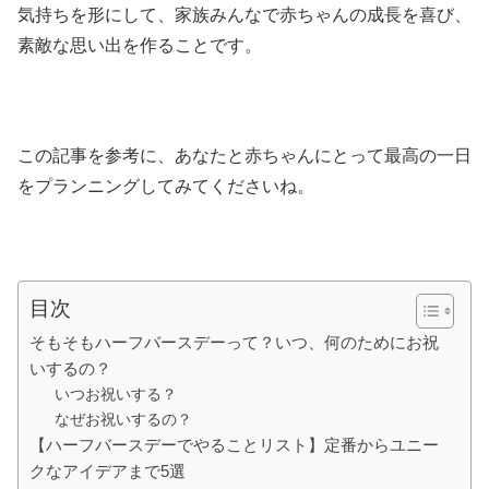
気持ちを形にして、家族みんなで赤ちゃんの成長を喜び、
素敵な思い出を作ることです。
この記事を参考に、あなたと赤ちゃんにとって最高の一日
をプランニングしてみてくださいね。
目次
そもそもハーフバースデーって？いつ、何のためにお祝
いするの？
いつお祝いする？
なぜお祝いするの？
【ハーフバースデーでやることリスト】定番からユニー
クなアイデアまで5選