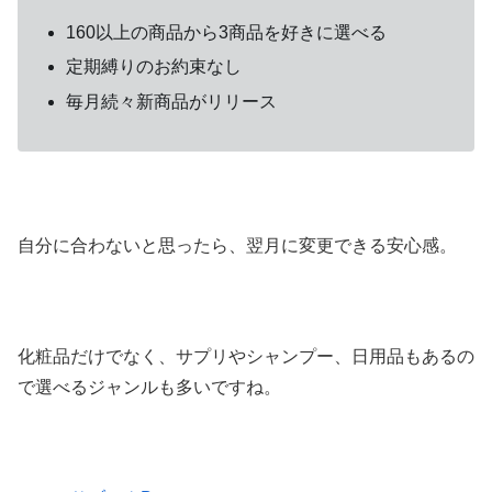
160以上の商品から3商品を好きに選べる
定期縛りのお約束なし
毎月続々新商品がリリース
自分に合わないと思ったら、翌月に変更できる安心感。
化粧品だけでなく、サプリやシャンプー、日用品もあるの
で選べるジャンルも多いですね。