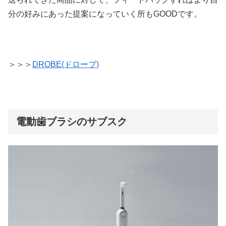
分の好みにあった提案になっていく所もGOODです。
＞＞＞
DROBE(ドローブ)
電動歯ブラシのサブスク