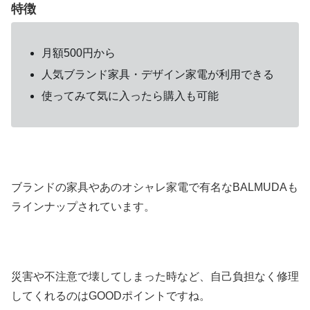
特徴
月額500円から
人気ブランド家具・デザイン家電が利用できる
使ってみて気に入ったら購入も可能
ブランドの家具やあのオシャレ家電で有名なBALMUDAも
ラインナップされています。
災害や不注意で壊してしまった時など、自己負担なく修理
してくれるのはGOODポイントですね。