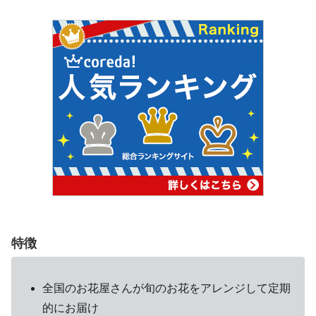
特徴
全国のお花屋さんが旬のお花をアレンジして定期
的にお届け