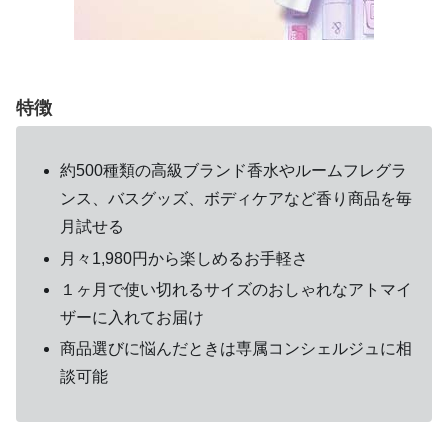
特徴
約500種類の高級ブランド香水やルームフレグラ
ンス、バスグッズ、ボディケアなど香り商品を毎
月試せる
月々1,980円から楽しめるお手軽さ
１ヶ月で使い切れるサイズのおしゃれなアトマイ
ザーに入れてお届け
商品選びに悩んだときは専属コンシェルジュに相
談可能