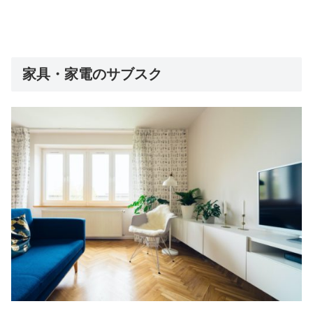
家具・家電のサブスク