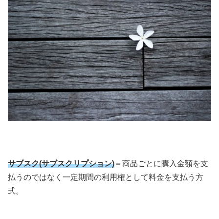
サブスク(サブスクリプション)
＝商品ごとに購入金額を支
払うのではなく一定期間の利用権として料金を支払う方
式。