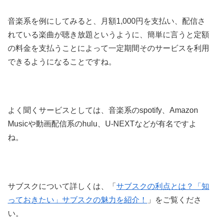
音楽系を例にしてみると、月額1,000円を支払い、配信さ
れている楽曲が聴き放題というように、簡単に言うと定額
の料金を支払うことによって一定期間そのサービスを利用
できるようになることですね。
よく聞くサービスとしては、音楽系のspotify、Amazon
Musicや動画配信系のhulu、U-NEXTなどが有名ですよ
ね。
サブスクについて詳しくは、「
サブスクの利点とは？「知
っておきたい」サブスクの魅力を紹介！
」をご覧くださ
い。