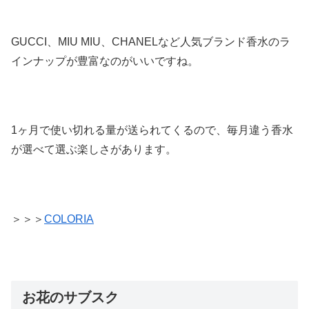
GUCCI、MIU MIU、CHANELなど人気ブランド香水のラ
インナップが豊富なのがいいですね。
1ヶ月で使い切れる量が送られてくるので、毎月違う香水
が選べて選ぶ楽しさがあります。
＞＞＞
COLORIA
お花のサブスク