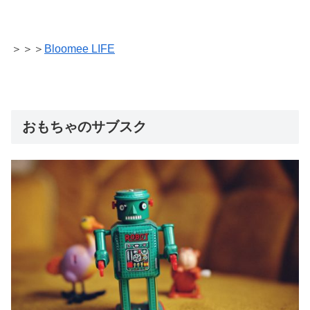
＞＞＞
Bloomee LIFE
おもちゃのサブスク