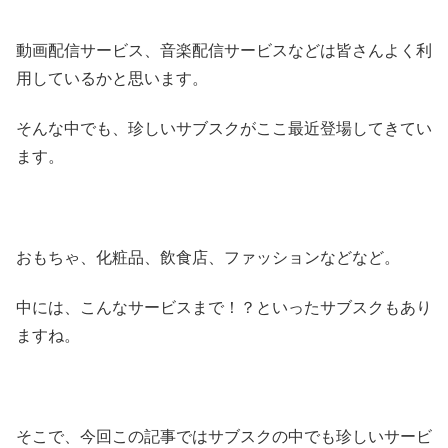
動画配信サービス、音楽配信サービスなどは皆さんよく利
用しているかと思います。
そんな中でも、珍しいサブスクがここ最近登場してきてい
ます。
おもちゃ、化粧品、飲食店、ファッションなどなど。
中には、こんなサービスまで！？といったサブスクもあり
ますね。
そこで、今回この記事ではサブスクの中でも珍しいサービ