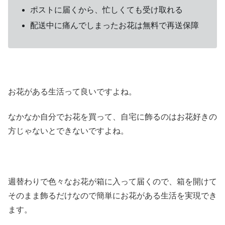
ポストに届くから、忙しくても受け取れる
配送中に痛んでしまったお花は無料で再送保障
お花がある生活って良いですよね。
なかなか自分でお花を買って、自宅に飾るのはお花好きの
方じゃないとできないですよね。
週替わりで色々なお花が箱に入って届くので、箱を開けて
そのまま飾るだけなので簡単にお花がある生活を実現でき
ます。