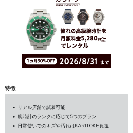
特徴
リアル店舗で試着可能
腕時計のランクに応じて5つのプラン
日常使いでのキズや汚れはKARITOKE負担