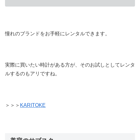
憧れのブランドをお手軽にレンタルできます。
実際に買いたい時計がある方が、そのお試しとしてレンタ
ルするのもアリですね。
＞＞＞
KARITOKE