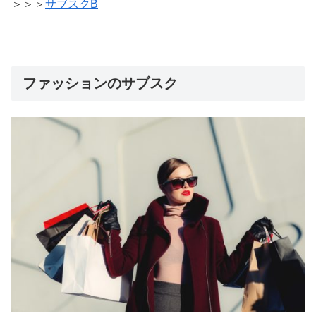
＞＞＞
サブスクB
ファッションのサブスク