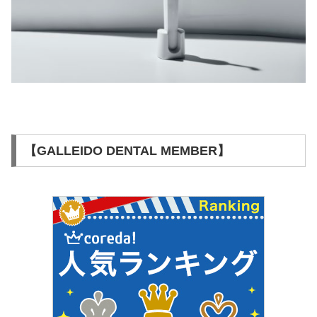
【GALLEIDO DENTAL MEMBER】