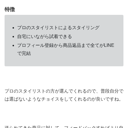
特徴
プロのスタイリストによるスタイリング
自宅にいながら試着できる
プロフィール登録から商品返品まで全てがLINE
で完結
プロのスタイリストの方が選んでくれるので、普段自分で
は選ばないようなチョイスをしてくれるのが良いですね。
送られてきた商品に対して、フィードバックすればより自