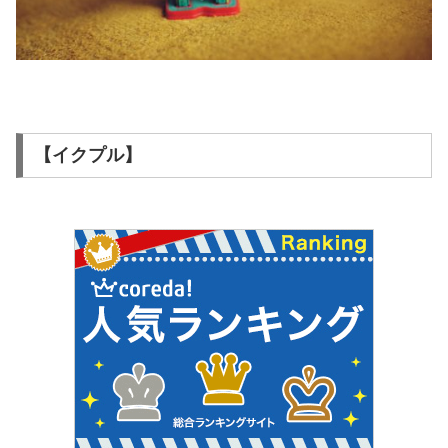
【イクプル】