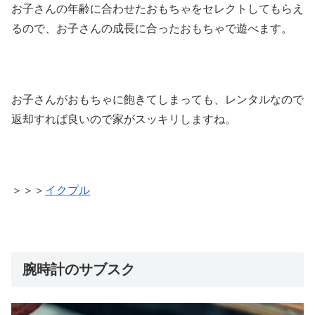
お子さんの年齢に合わせたおもちゃをセレクトしてもらえ
るので、お子さんの成長に合ったおもちゃで遊べます。
お子さんがおもちゃに飽きてしまっても、レンタルなので
返却すれば良いので家がスッキリしますね。
＞＞＞
イクプル
腕時計のサブスク