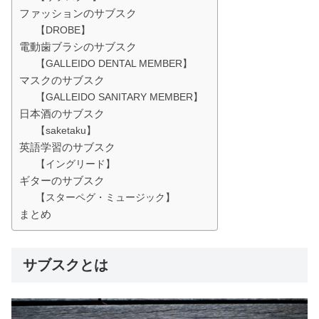
ファッションのサブスク
【DROBE】
電動歯ブラシのサブスク
【GALLEIDO DENTAL MEMBER】
マスクのサブスク
【GALLEIDO SANITARY MEMBER】
日本酒のサブスク
【saketaku】
英語学習のサブスク
【イングリード】
ギターのサブスク
【スターペグ・ミュージック】
まとめ
サブスクとは