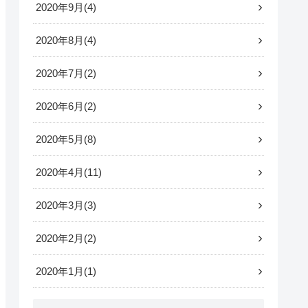
2020年9月
4
2020年8月
4
2020年7月
2
2020年6月
2
2020年5月
8
2020年4月
11
2020年3月
3
2020年2月
2
2020年1月
1