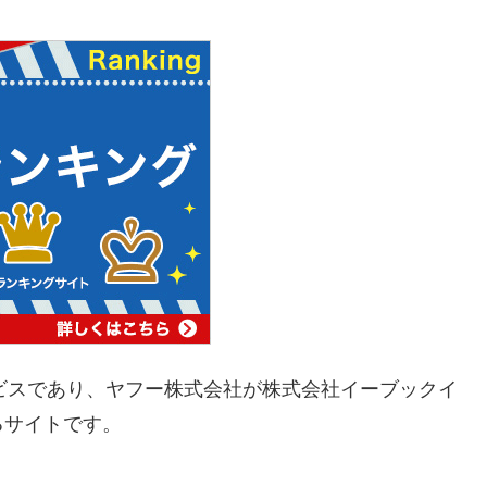
ビスであり、ヤフー株式会社が株式会社イーブックイ
るサイトです。