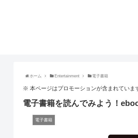
ホーム
Entertainment
電子書籍
※ 本ページはプロモーションが含まれていま
電子書籍を読んでみよう！ebook
電子書籍