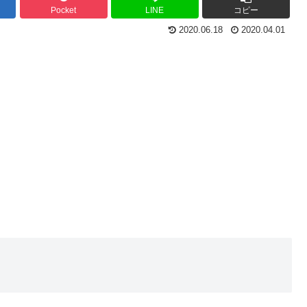
Pocket
LINE
コピー
2020.06.18
2020.04.01