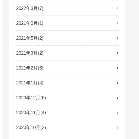
2022年3月
7
2021年9月
1
2021年5月
2
2021年3月
2
2021年2月
6
2021年1月
4
2020年12月
6
2020年11月
4
2020年10月
2