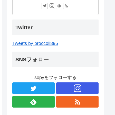
Twitter
Tweets by broccoli895
SNSフォロー
sopyをフォローする