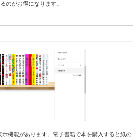
するのがお得になります。
表示機能があります。電子書籍で本を購入すると紙の