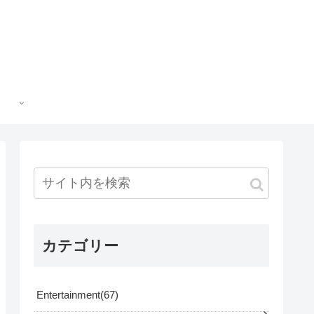
カテゴリー
Entertainment
67