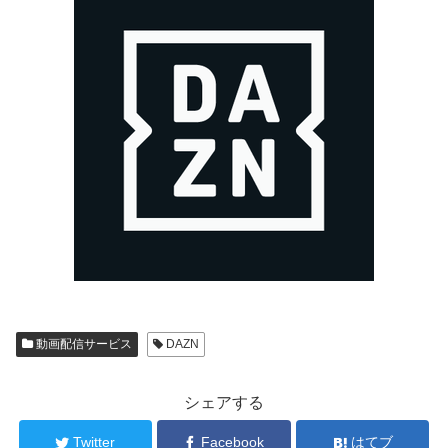
動画配信サービス
DAZN
シェアする
Twitter
Facebook
はてブ