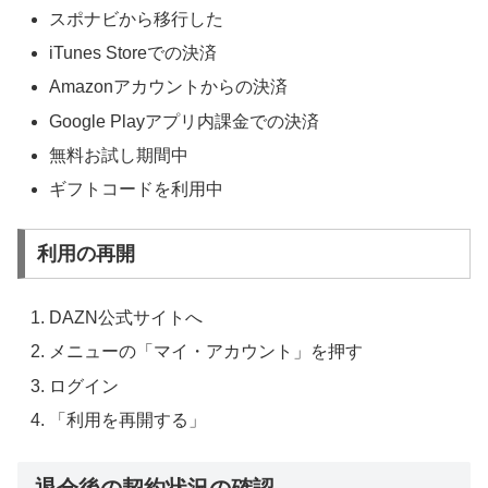
スポナビから移行した
iTunes Store
での決済
Amazon
アカウントからの決済
Google Playアプリ内課金での決済
無料お試し期間中
ギフトコードを利用中
利用の再開
DAZN公式
サイトへ
メニューの「マイ・アカウント」を押す
ログイン
「利用を再開する」
退会後の契約状況の確認