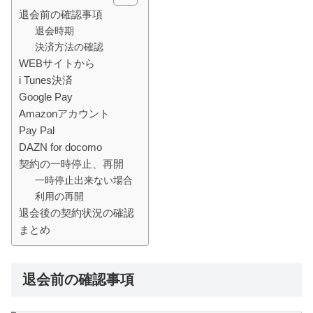
退会前の確認事項
退会時期
決済方法の確認
WEBサイトから
i Tunes決済
Google Pay
Amazonアカウント
Pay Pal
DAZN for docomo
契約の一時停止、再開
一時停止出来ない場合
利用の再開
退会後の契約状況の確認
まとめ
退会前の確認事項