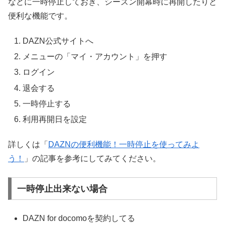
などに一時停止しておき、シーズン開幕時に再開したりと
便利な機能です。
DAZN公式
サイトへ
メニューの「マイ・アカウント」を押す
ログイン
退会する
一時停止する
利用再開日を設定
詳しくは「
DAZNの便利機能！一時停止を使ってみよ
う！
」の記事を参考にしてみてください。
一時停止出来ない場合
DAZN for docomo
を契約してる