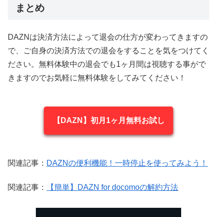
まとめ
DAZNは決済方法によって退会の仕方が変わってきますの
で、ご自身の決済方法での退会をすることを気をつけてく
ださい。無料体験中の退会でも1ヶ月間は視聴する事がで
きますのでお気軽に無料体験をしてみてください！
【DAZN】初月1ヶ月無料お試し
関連記事：
DAZNの便利機能！一時停止を使ってみよう！
関連記事：
【簡単】DAZN for docomoの解約方法