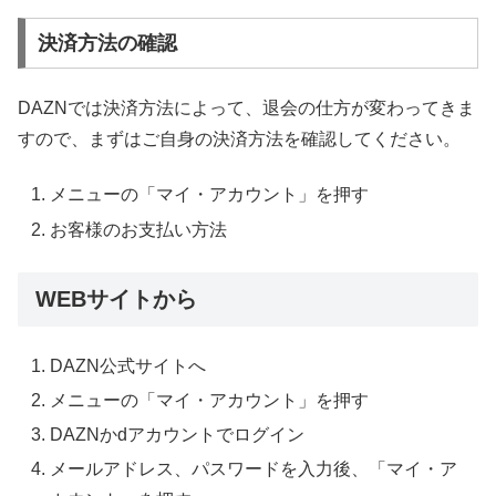
決済方法の確認
DAZNでは決済方法によって、退会の仕方が変わってきま
すので、まずはご自身の決済方法を確認してください。
メニューの「マイ・アカウント」を押す
お客様のお支払い方法
WEBサイトから
DAZN
公式サイトへ
メニューの「マイ・アカウント」を押す
DAZN
か
d
アカウントでログイン
メールアドレス、パスワードを入力後、「マイ・ア