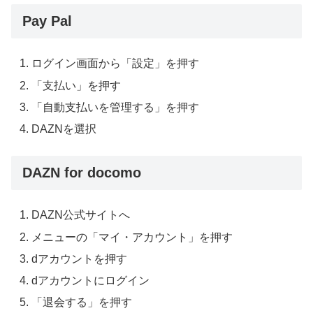
Pay Pal
ログイン画面から「設定」を押す
「支払い」を押す
「自動支払いを管理する」を押す
DAZN
を選択
DAZN for docomo
DAZN
公式サイトへ
メニューの「マイ・アカウント」を押す
d
アカウントを押す
d
アカウントにログイン
「退会する」を押す