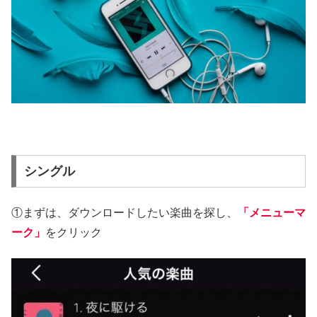
シングル
①まずは、ダウンロードしたい楽曲を探し、
「メニューマ
ーク」
をクリック