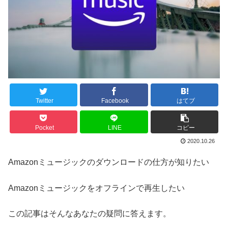
Twitter
Facebook
はてブ
Pocket
LINE
コピー
2020.10.26
Amazonミュージックのダウンロードの仕方が知りたい
Amazonミュージックをオフラインで再生したい
この記事はそんなあなたの疑問に答えます。