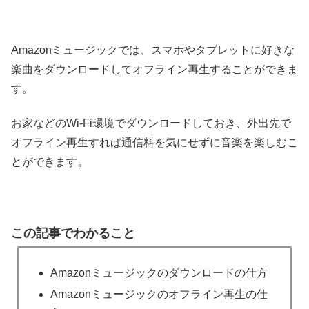
Amazonミュージックでは、スマホやタブレットに好きな
楽曲をダウンロードしてオフライン再生することができま
す。
お家などのWi-Fi環境でダウンロードしておき、外出先で
オフライン再生すれば通信料を気にせずに音楽を楽しむこ
とができます。
この記事でわかること
Amazonミュージックのダウンロードの仕方
Amazonミュージックのオフライン再生の仕