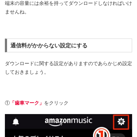
端末の容量には余裕を持ってダウンロードしなければいけ
ませんね。
通信料がかからない設定にする
ダウンロードに関する設定がありますのであらかじめ設定
しておきましょう。
①
「歯車マーク」
をクリック