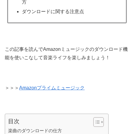
方
ダウンロードに関する注意点
この記事を読んでAmazonミュージックのダウンロード機
能を使いこなして音楽ライフを楽しみましょう！
＞＞＞
Amazonプライムミュージック
目次
楽曲のダウンロードの仕方