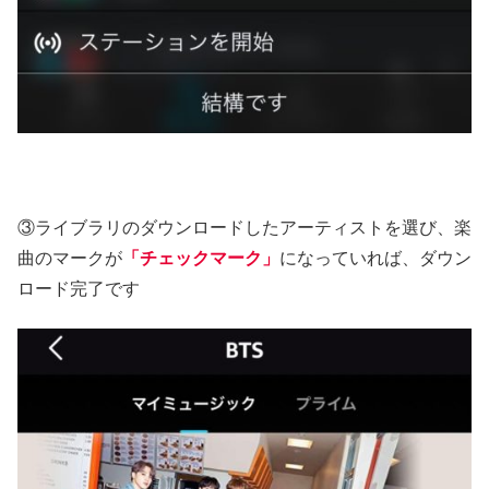
③ライブラリのダウンロードしたアーティストを選び、楽
曲のマークが
「チェックマーク」
になっていれば、ダウン
ロード完了です