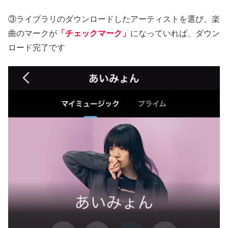
③ライブラリのダウンロードしたアーティストを選び、楽
曲のマークが
「チェックマーク」
になっていれば、ダウン
ロード完了です