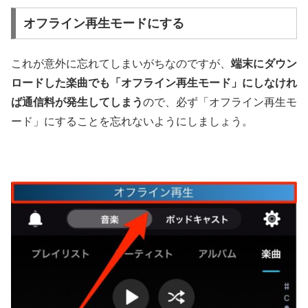
オフライン再生モードにする
これが意外に忘れてしまいがちなのですが、
端末にダウン
ロードした楽曲でも「オフライン再生モード」にしなけれ
ば通信料が発生してしまう
ので、必ず「オフライン再生モ
ード」にすることを忘れないようにしましょう。