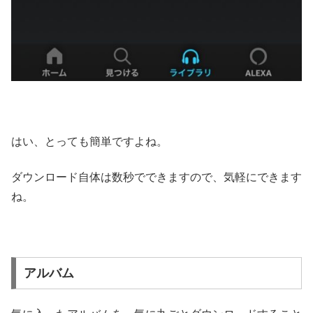
はい、とっても簡単ですよね。
ダウンロード自体は数秒でできますので、気軽にできます
ね。
アルバム