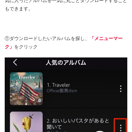
気に入ったアルバムを一気に丸ごとダウンロードすること
もできます。
①ダウンロードしたいアルバムを探し、
「メニューマー
ク」
をクリック