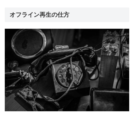
オフライン再生の仕方