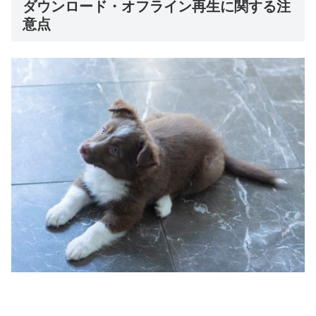
ダウンロード・オフライン再生に関する注
意点