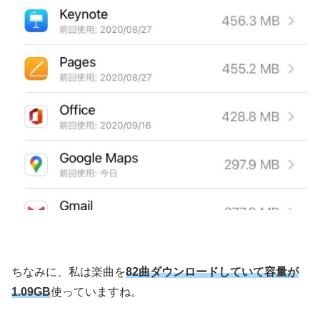
ちなみに、私は楽曲を
82曲ダウンロードしていて容量が
1.09GB
使っていますね。