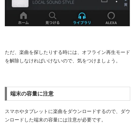
ただ、楽曲を探したりする時には、オフライン再生モード
を解除しなければいけないので、気をつけましょう。
端末の容量に注意
スマホやタブレットに楽曲をダウンロードするので、ダウ
ンロードした端末の容量には注意が必要です。