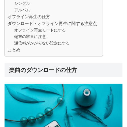
シングル
アルバム
オフライン再生の仕方
ダウンロード・オフライン再生に関する注意点
オフライン再生モードにする
端末の容量に注意
通信料がかからない設定にする
まとめ
楽曲のダウンロードの仕方